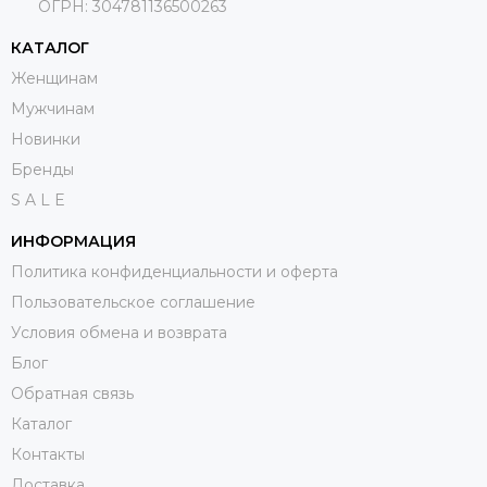
ОГРН:
304781136500263
КАТАЛОГ
Женщинам
Мужчинам
Новинки
Бренды
S A L E
ИНФОРМАЦИЯ
Политика конфиденциальности и оферта
Пользовательское соглашение
Условия обмена и возврата
Блог
Обратная связь
Каталог
Контакты
Доставка