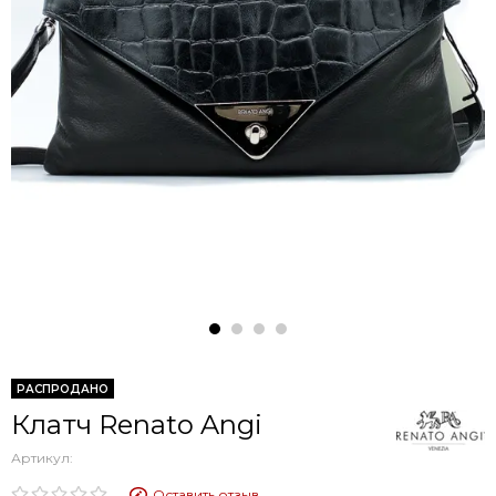
РАСПРОДАНО
Клатч Renato Angi
Артикул:
Оставить отзыв