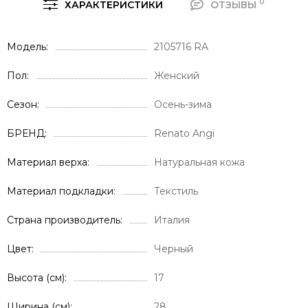
0
ХАРАКТЕРИСТИКИ
ОТЗЫВЫ
Модель
2105716 RA
Пол
Женский
Сезон
Осень-зима
БРЕНД
Renato Angi
Материал верха
Натуральная кожа
Материал подкладки
Текстиль
Страна производитель
Италия
Цвет
Черный
Высота (см)
17
Ширина (см)
28