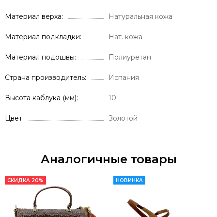
Материал верха
Натуральная кожа
Материал подкладки
Нат. кожа
Материал подошвы
Полиуретан
Страна производитель
Испания
Высота каблука (мм)
10
Цвет
Золотой
Аналогичные товары
СКИДКА 20%
НОВИНКА