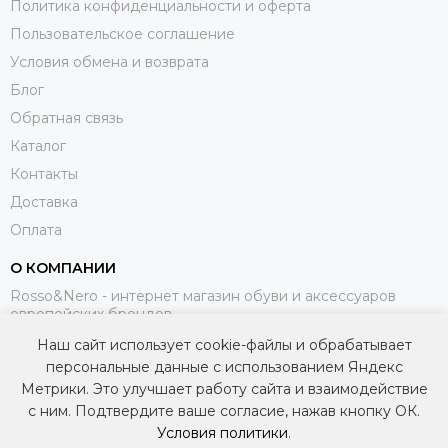
Политика конфиденциальности и оферта
Пользовательское соглашение
Условия обмена и возврата
Блог
Обратная связь
Каталог
Контакты
Доставка
Оплата
О КОМПАНИИ
Rosso&Nero - интернет магазин обуви и аксессуаров
европейских брендов.
Наш сайт использует cookie-файлы и обрабатывает
МЫ В СОЦИАЛЬНЫХ СЕТЯХ
персональные данные с использованием Яндекс
Метрики. Это улучшает работу сайта и взаимодействие
с ним. Подтвердите ваше согласие, нажав кнопку ОК.
Условия политики
.