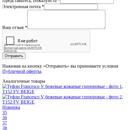
Представьтесь, пожалуйста
*
Электронная почта
*
Ваш отзыв
*
Отправить
Нажимая на кнопку «Отправить» вы принимаете условия
Публичной оферты
.
Аналогичные товары
Новинка
35
36
37
38