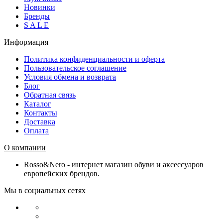
Новинки
Бренды
S A L E
Информация
Политика конфиденциальности и оферта
Пользовательское соглашение
Условия обмена и возврата
Блог
Обратная связь
Каталог
Контакты
Доставка
Оплата
О компании
Rosso&Nero - интернет магазин обуви и аксессуаров
европейских брендов.
Мы в социальных сетях