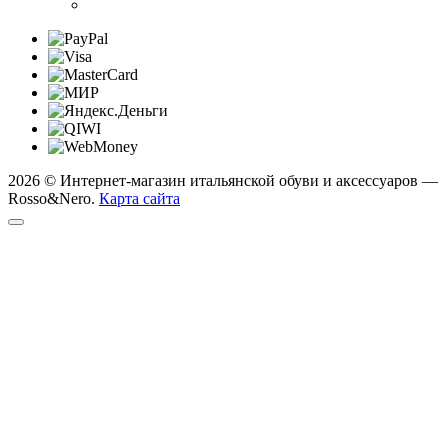
2026 © Интернет-магазин итальянской обуви и аксессуаров —
Rosso&Nero.
Карта сайта