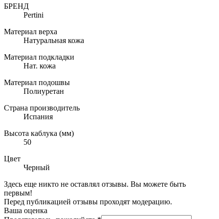
БРЕНД
Pertini
Материал верха
Натуральная кожа
Материал подкладки
Нат. кожа
Материал подошвы
Полиуретан
Страна производитель
Испания
Высота каблука (мм)
50
Цвет
Черный
Здесь еще никто не оставлял отзывы. Вы можете быть
первым!
Перед публикацией отзывы проходят модерацию.
Ваша оценка