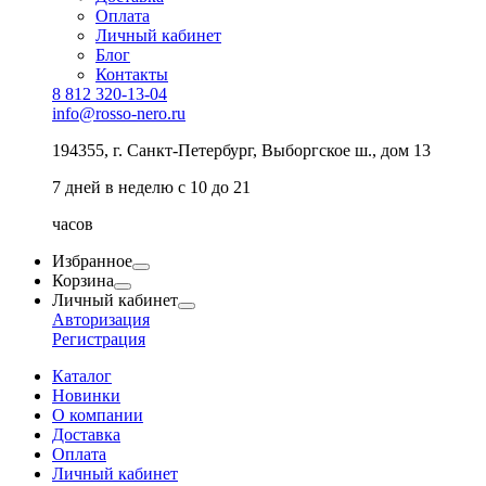
Оплата
Личный кабинет
Блог
Контакты
8 812 320-13-04
info@rosso-nero.ru
194355, г. Санкт-Петербург, Выборгское ш., дом 13
7 дней в неделю с 10 до 21
часов
Избранное
Корзина
Личный кабинет
Авторизация
Регистрация
Каталог
Новинки
О компании
Доставка
Оплата
Личный кабинет