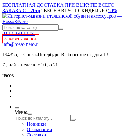
БЕСПЛАТНАЯ ДОСТАВКА ПРИ ВЫКУПЕ ВСЕГО
ЗАКАЗА ОТ 20тр
\ ВЕСЬ АВГУСТ СКИДКИ ДО
50%
8 812 320-13-04
Заказать звонок
info@rosso-nero.ru
194355, г. Санкт-Петербург, Выборгское ш., дом 13
7 дней в неделю с 10 до 21
часов
Меню
Новинки
О компании
Доставка