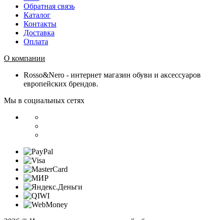
Обратная связь
Каталог
Контакты
Доставка
Оплата
О компании
Rosso&Nero - интернет магазин обуви и аксессуаров
европейских брендов.
Мы в социальных сетях