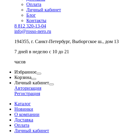
Оплата
Личный кабинет
Блог
Контакты
8 812 320-13-04
info@rosso-nero.ru
194355, г. Санкт-Петербург, Выборгское ш., дом 13
7 дней в неделю с 10 до 21
часов
Избранное
Корзина
Личный кабинет
Авторизация
Регистрация
Каталог
Новинки
О компании
Доставка
Оплата
Личный кабинет