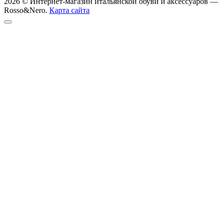
2026 © Интернет-магазин итальянской обуви и аксессуаров —
Rosso&Nero.
Карта сайта