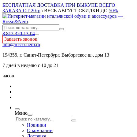
БЕСПЛАТНАЯ ДОСТАВКА ПРИ ВЫКУПЕ ВСЕГО
ЗАКАЗА ОТ 20тр
\ ВЕСЬ АВГУСТ СКИДКИ ДО
50%
8 812 320-13-04
Заказать звонок
info@rosso-nero.ru
194355, г. Санкт-Петербург, Выборгское ш., дом 13
7 дней в неделю с 10 до 21
часов
Меню
Новинки
О компании
Доставка