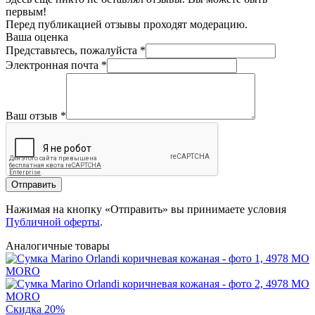
первым!
Перед публикацией отзывы проходят модерацию.
Ваша оценка
Представьтесь, пожалуйста
*
Электронная почта
*
Ваш отзыв
*
Отправить
Нажимая на кнопку «Отправить» вы принимаете условия
Публичной оферты
.
Аналогичные товары
Скидка 20%