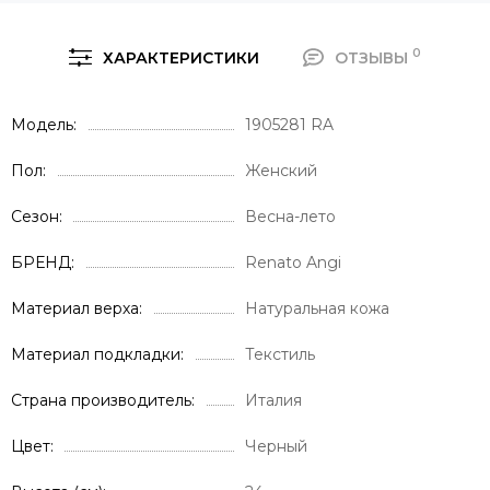
0
ХАРАКТЕРИСТИКИ
ОТЗЫВЫ
Модель
1905281 RA
Пол
Женский
Сезон
Весна-лето
БРЕНД
Renato Angi
Материал верха
Натуральная кожа
Материал подкладки
Текстиль
Страна производитель
Италия
Цвет
Черный