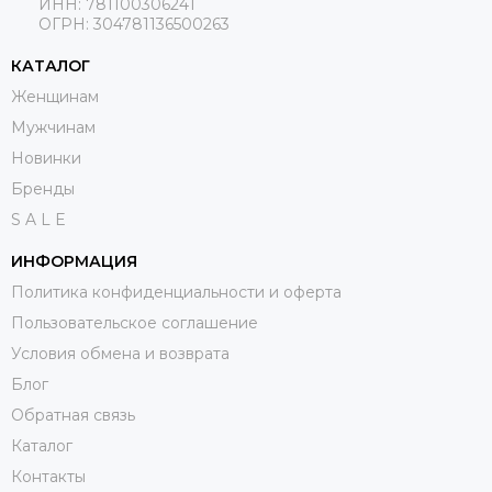
ИНН: 781100306241
ОГРН:
304781136500263
КАТАЛОГ
Женщинам
Мужчинам
Новинки
Бренды
S A L E
ИНФОРМАЦИЯ
Политика конфиденциальности и оферта
Пользовательское соглашение
Условия обмена и возврата
Блог
Обратная связь
Каталог
Контакты