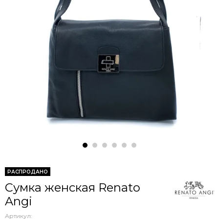
РАСПРОДАНО
Сумка женская Renato
Angi
Артикул: