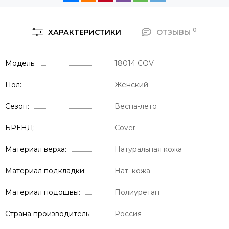
0
ХАРАКТЕРИСТИКИ
ОТЗЫВЫ
Модель
18014 COV
Пол
Женский
Сезон
Весна-лето
БРЕНД
Cover
Материал верха
Натуральная кожа
Материал подкладки
Нат. кожа
Материал подошвы
Полиуретан
Страна производитель
Россия