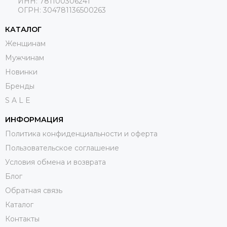
ИНН: 781100306241
ОГРН:
304781136500263
КАТАЛОГ
Женщинам
Мужчинам
Новинки
Бренды
S A L E
ИНФОРМАЦИЯ
Политика конфиденциальности и оферта
Пользовательское соглашение
Условия обмена и возврата
Блог
Обратная связь
Каталог
Контакты