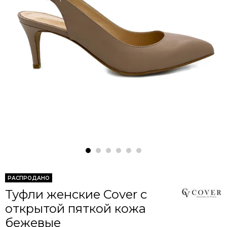
РАСПРОДАНО
Туфли женские Cover с
открытой пяткой кожа
бежевые