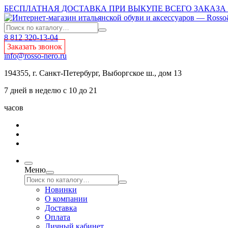
БЕСПЛАТНАЯ ДОСТАВКА ПРИ ВЫКУПЕ ВСЕГО ЗАКАЗА О
8 812 320-13-04
Заказать звонок
info@rosso-nero.ru
194355, г. Санкт-Петербург, Выборгское ш., дом 13
7 дней в неделю с 10 до 21
часов
Меню
Новинки
О компании
Доставка
Оплата
Личный кабинет