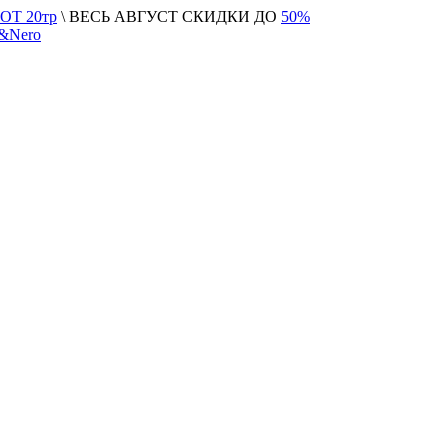
Т 20тр
\ ВЕСЬ АВГУСТ СКИДКИ ДО
50%