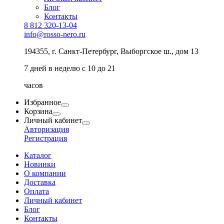
Блог
Контакты
8 812 320-13-04
info@rosso-nero.ru
194355, г. Санкт-Петербург, Выборгское ш., дом 13
7 дней в неделю с 10 до 21
часов
Избранное
Корзина
Личный кабинет
Авторизация
Регистрация
Каталог
Новинки
О компании
Доставка
Оплата
Личный кабинет
Блог
Контакты