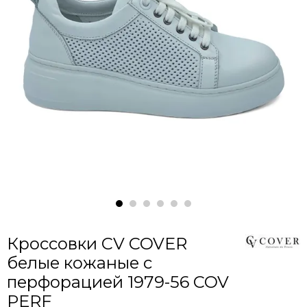
Кроссовки CV COVER
белые кожаные с
перфорацией 1979-56 COV
PERF