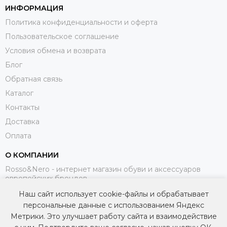
ИНФОРМАЦИЯ
Политика конфиденциальности и оферта
Пользовательское соглашение
Условия обмена и возврата
Блог
Обратная связь
Каталог
Контакты
Доставка
Оплата
О КОМПАНИИ
Rosso&Nero - интернет магазин обуви и аксессуаров
европейских брендов.
Наш сайт использует cookie-файлы и обрабатывает
МЫ В СОЦИАЛЬНЫХ СЕТЯХ
персональные данные с использованием Яндекс
Метрики. Это улучшает работу сайта и взаимодействие