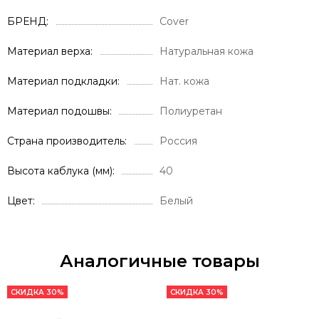
БРЕНД
Cover
Материал верха
Натуральная кожа
Материал подкладки
Нат. кожа
Материал подошвы
Полиуретан
Страна производитель
Россия
Высота каблука (мм)
40
Цвет
Белый
Аналогичные товары
СКИДКА 30%
СКИДКА 30%