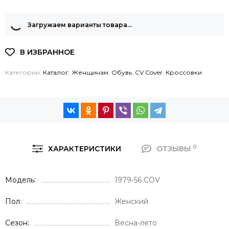
Загружаем варианты товара…
Категории:
Каталог
,
Женщинам
,
Обувь
,
CV Cover
,
Кроссовки
0
ХАРАКТЕРИСТИКИ
ОТЗЫВЫ
Модель
1979-56 COV
Пол
Женский
Сезон
Весна-лето