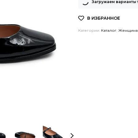
Загружаем варианты 
Категории:
Каталог
,
Женщина