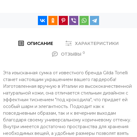
ОПИСАНИЕ
ХАРАКТЕРИСТИКИ
0
ОТЗЫВЫ
Эта изысканная сумка от известного бренда Gilda Tonelli
станет настоящим украшением вашего гардероба!
Изготовленная вручную в Италии из высококачественной
натуральной кожи, она отличается стильным дизайном с
эффектным тиснением "под крокодила", что придает ей
особый шарм и элегантность. Подходит как к
повседневным образам, так и к вечерним выходам
благодаря своему универсальному коричневому оттенку.
Внутри имеется достаточно пространства для хранения
необходимых вещей, а удобные размеры позволят взять