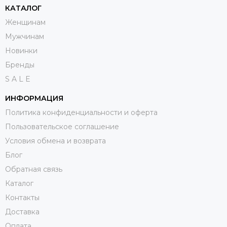
КАТАЛОГ
Женщинам
Мужчинам
Новинки
Бренды
S A L E
ИНФОРМАЦИЯ
Политика конфиденциальности и оферта
Пользовательское соглашение
Условия обмена и возврата
Блог
Обратная связь
Каталог
Контакты
Доставка
Оплата