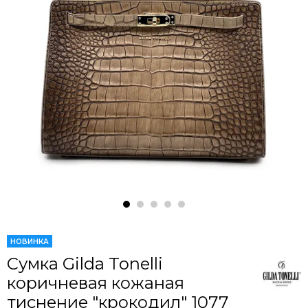
НОВИНКА
Сумка Gilda Tonelli
коричневая кожаная
тиснение "крокодил" 1077