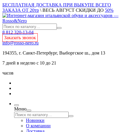
БЕСПЛАТНАЯ ДОСТАВКА ПРИ ВЫКУПЕ ВСЕГО
ЗАКАЗА ОТ 20тр
\ ВЕСЬ АВГУСТ СКИДКИ ДО
50%
8 812 320-13-04
Заказать звонок
info@rosso-nero.ru
194355, г. Санкт-Петербург, Выборгское ш., дом 13
7 дней в неделю с 10 до 21
часов
Меню
Новинки
О компании
Доставка