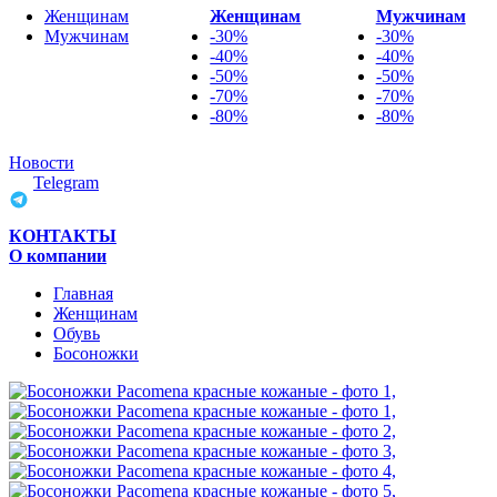
Женщинам
Женщинам
Мужчинам
Мужчинам
-30%
-30%
-40%
-40%
-50%
-50%
-70%
-70%
-80%
-80%
Новости
Telegram
КОНТАКТЫ
О компании
Главная
Женщинам
Обувь
Босоножки