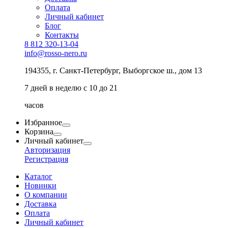
Оплата
Личный кабинет
Блог
Контакты
8 812 320-13-04
info@rosso-nero.ru
194355, г. Санкт-Петербург, Выборгское ш., дом 13
7 дней в неделю с 10 до 21
часов
Избранное
Корзина
Личный кабинет
Авторизация
Регистрация
Каталог
Новинки
О компании
Доставка
Оплата
Личный кабинет