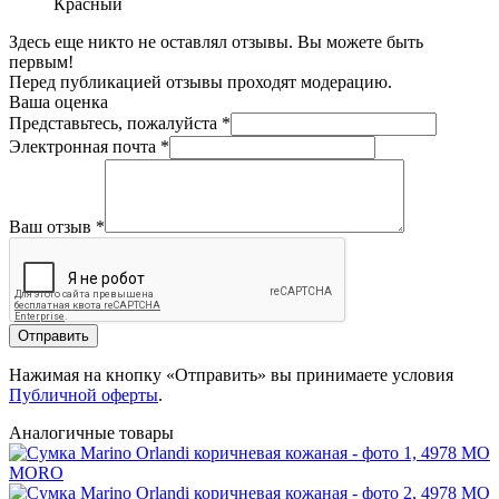
Красный
Здесь еще никто не оставлял отзывы. Вы можете быть
первым!
Перед публикацией отзывы проходят модерацию.
Ваша оценка
Представьтесь, пожалуйста
*
Электронная почта
*
Ваш отзыв
*
Отправить
Нажимая на кнопку «Отправить» вы принимаете условия
Публичной оферты
.
Аналогичные товары