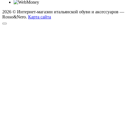
2026 © Интернет-магазин итальянской обуви и аксессуаров —
Rosso&Nero.
Карта сайта