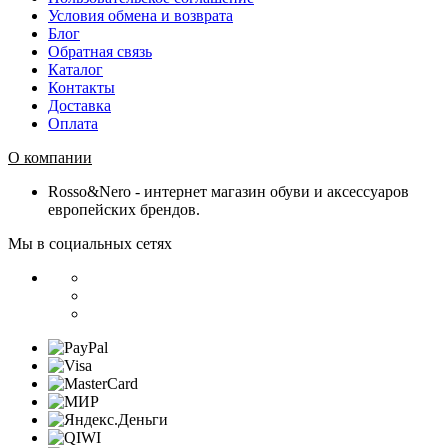
Условия обмена и возврата
Блог
Обратная связь
Каталог
Контакты
Доставка
Оплата
О компании
Rosso&Nero - интернет магазин обуви и аксессуаров
европейских брендов.
Мы в социальных сетях