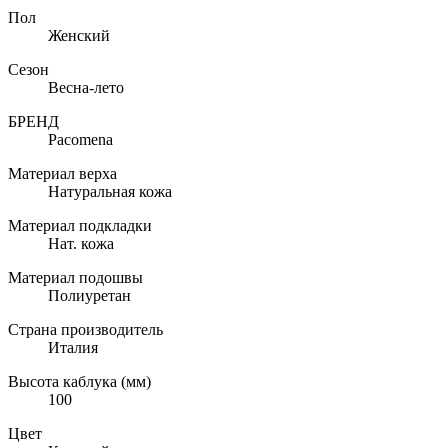
Пол
Женский
Сезон
Весна-лето
БРЕНД
Pacomena
Материал верха
Натуральная кожа
Материал подкладки
Нат. кожа
Материал подошвы
Полиуретан
Страна производитель
Италия
Высота каблука (мм)
100
Цвет