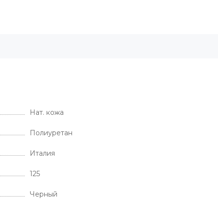
Нат. кожа
Полиуретан
Италия
125
Черный